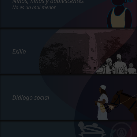
Niños, niñas y adolescentes
No es un mal menor
Exilio
Diálogo social