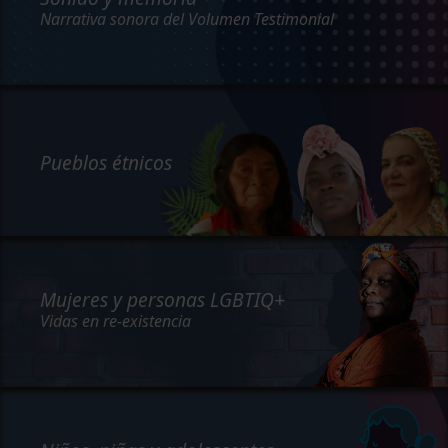
Narrativa sonora del Volumen Testimonial
Pueblos étnicos
Mujeres y personas LGBTIQ+
Vidas en re-existencia