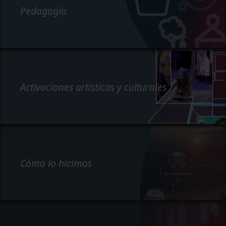
Pedagogía
Activaciones artísticas y culturales
Cómo lo hicimos