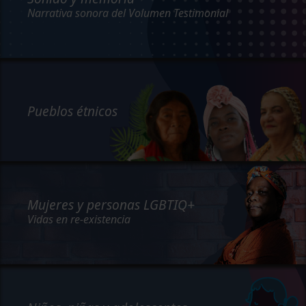
Narrativa sonora del Volumen Testimonial
Pueblos étnicos
Mujeres y personas LGBTIQ+
Vidas en re-existencia