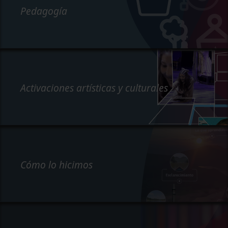
Pedagogía
Activaciones artísticas y culturales
Cómo lo hicimos