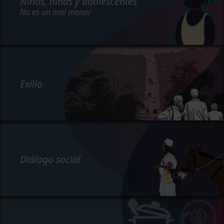
Niños, niñas y adolescentes
No es un mal menor
Exilio
Diálogo social