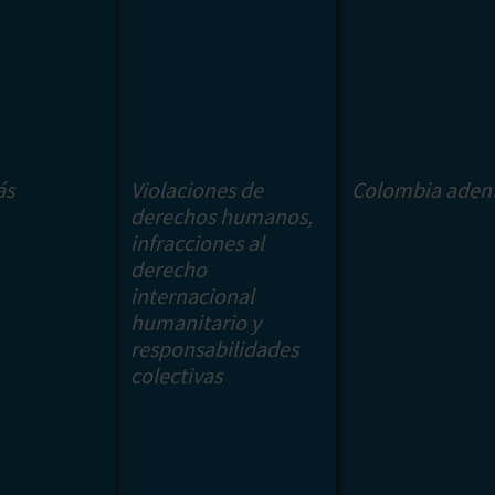
ás
Violaciones de
Colombia aden
derechos humanos,
infracciones al
derecho
internacional
humanitario y
responsabilidades
colectivas