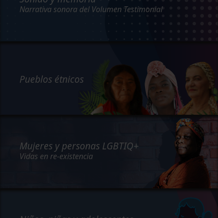
Narrativa sonora del Volumen Testimonial
Pueblos étnicos
Mujeres y personas LGBTIQ+
Vidas en re-existencia