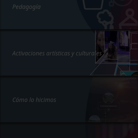
Pedagogía
Activaciones artísticas y culturales
Cómo lo hicimos