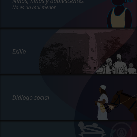
Niños, niñas y adolescentes
No es un mal menor
Exilio
Diálogo social