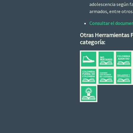
adolescencia según fa
armados, entre otros
Consultar el document
Otras Herramientas 
categoría: