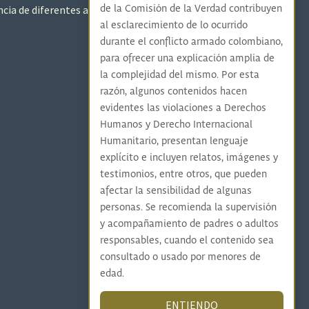
encia de diferentes actores
de la Comisión de la Verdad contribuyen
al esclarecimiento de lo ocurrido
durante el conflicto armado colombiano,
para ofrecer una explicación amplia de
la complejidad del mismo. Por esta
razón, algunos contenidos hacen
evidentes las violaciones a Derechos
Humanos y Derecho Internacional
Humanitario, presentan lenguaje
explícito e incluyen relatos, imágenes y
testimonios, entre otros, que pueden
afectar la sensibilidad de algunas
personas. Se recomienda la supervisión
y acompañamiento de padres o adultos
responsables, cuando el contenido sea
consultado o usado por menores de
edad.
ENTIENDO