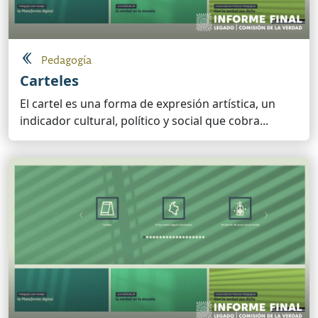
Pedagogía
Carteles
El cartel es una forma de expresión artística, un
indicador cultural, político y social que cobra...