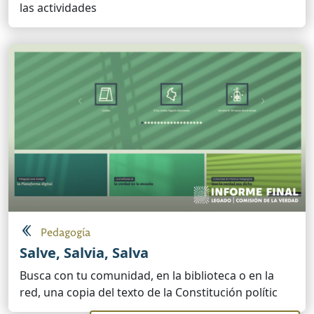
las actividades
Pedagogía
Salve, Salvia, Salva
Busca con tu comunidad, en la biblioteca o en la
red, una copia del texto de la Constitución polític