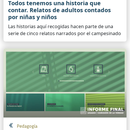
Todos tenemos una historia que
contar. Relatos de adultos contados
por niñas y niños
Las historias aquí recogidas hacen parte de una
serie de cinco relatos narrados por el campesinado
Pedagogía