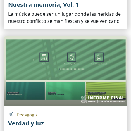
Nuestra memoria, Vol. 1
La música puede ser un lugar donde las heridas de
nuestro conflicto se manifiestan y se vuelven canc
Pedagogía
Verdad y luz