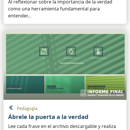
Al reflexionar sobre la importancia de la verdad
como una herramienta fundamental para
entender...
Pedagogía
Ábrele la puerta a la verdad
Lee cada frase en el archivo descargable y realiza