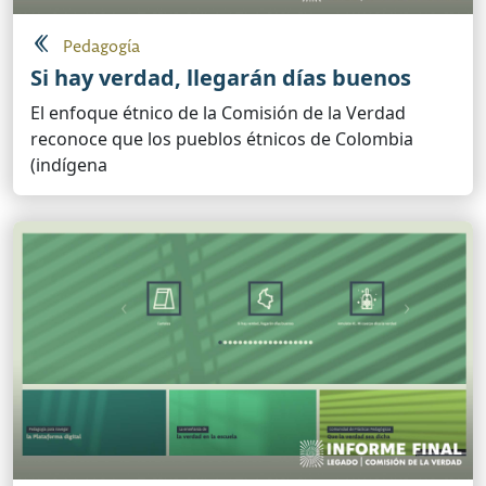
Pedagogía
Si hay verdad, llegarán días buenos
El enfoque étnico de la Comisión de la Verdad
reconoce que los pueblos étnicos de Colombia
(indígena