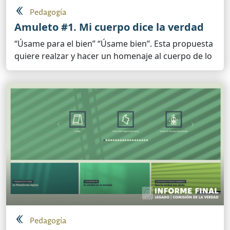
Pedagogía
Amuleto #1. Mi cuerpo dice la verdad
“Úsame para el bien” “Úsame bien”. Esta propuesta
quiere realzar y hacer un homenaje al cuerpo de lo
Pedagogía