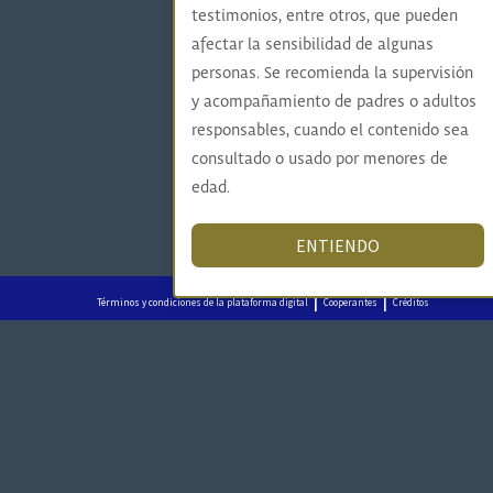
testimonios, entre otros, que pueden
afectar la sensibilidad de algunas
personas. Se recomienda la supervisión
y acompañamiento de padres o adultos
responsables, cuando el contenido sea
consultado o usado por menores de
edad.
ENTIENDO
|
|
Términos y condiciones de la plataforma digital
Cooperantes
Créditos