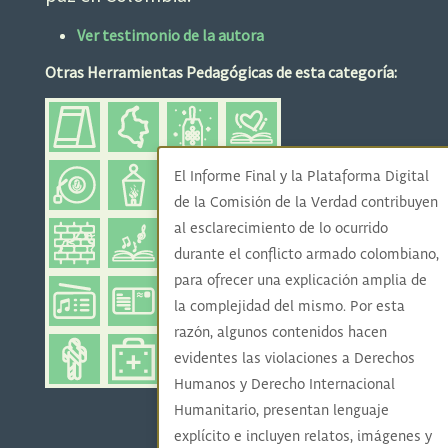
Ver testimonio de la autora
Otras Herramientas Pedagógicas de esta categoría:
El Informe Final y la Plataforma Digital
de la Comisión de la Verdad contribuyen
al esclarecimiento de lo ocurrido
durante el conflicto armado colombiano,
para ofrecer una explicación amplia de
la complejidad del mismo. Por esta
razón, algunos contenidos hacen
evidentes las violaciones a Derechos
Humanos y Derecho Internacional
Humanitario, presentan lenguaje
explícito e incluyen relatos, imágenes y