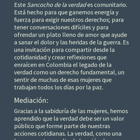
Este
Sancocho de la verdad
es comunitario.
Está hecho para que ganemos energía y
fuerza para exigir nuestros derechos; para
tener conversaciones difíciles y para
ofrendar un plato lleno de amor que ayude
a sanar el dolor y las heridas de la guerra. Es
una invitación para compartir desde la
cotidianidad y crear reflexiones que
enraícen en Colombia el legado de la
verdad como un derecho fundamental, un
sentir de muchas de esas mujeres que
trabajan todos los días por la paz.
Mediación:
Gracias a la sabiduría de las mujeres, hemos
aprendido que la verdad debe ser un valor
público que forme parte de nuestras
acciones cotidianas. La verdad, como una