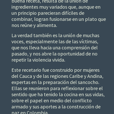
buena receta, resulta de la unión de
ingredientes muy variados que, aunque en
un principio parecieran difíciles de
combinar, logran fusionarse en un plato que
nos reúne y alimenta.
La verdad también es la unión de muchas
voces, especialmente las de las víctimas,
que nos lleva hacia una comprensión del
pasado, y nos abre la oportunidad de no
repetir la violencia vivida.
Este recetario fue construido por mujeres
del Cauca y de las regiones Caribe y Andina,
expertas en la preparación del sancocho.
Ellas se reunieron para reflexionar sobre el
sentido que ha tenido la cocina en sus vidas,
sobre el papel en medio del conflicto
armado y sus aportes a la construcción de
paz en Colombia.