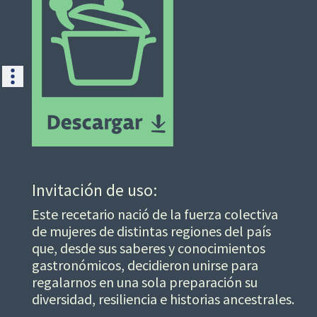
Invitación de uso:
Este recetario nació de la fuerza colectiva
de mujeres de distintas regiones del país
que, desde sus saberes y conocimientos
gastronómicos, decidieron unirse para
regalarnos en una sola preparación su
diversidad, resiliencia e historias ancestrales.