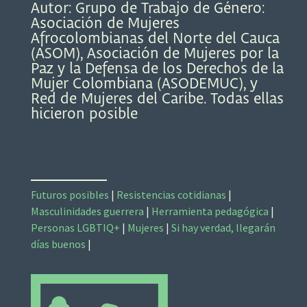
Autor: Grupo de Trabajo de Género:
Asociación de Mujeres
Afrocolombianas del Norte del Cauca
(ASOM), Asociación de Mujeres por la
Paz y la Defensa de los Derechos de la
Mujer Colombiana (ASODEMUC), y
Red de Mujeres del Caribe. Todas ellas
hicieron posible
Futuros posibles
|
Resistencias cotidianas
|
Masculinidades guerrera
|
Herramienta pedagógica
|
Personas LGBTIQ+
|
Mujeres
|
Si hay verdad, llegarán
días buenos
|