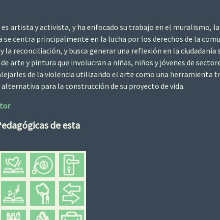
es artista y activista, y ha enfocado su trabajo en el muralismo, la
bra se centra principalmente en la lucha por los derechos de la co
 y la reconciliación, y busca generar una reflexión en la ciudadan
s de arte y pintura que involucran a niñas, niños y jóvenes de secto
 alejarles de la violencia utilizando el arte como una herramienta
 alternativa para la construcción de su proyecto de vida.
tor
Pedagógicas de esta