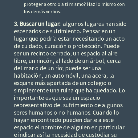
proteger a otro o a ti mismo? Haz lo mismo con
los demás verbos.
3. Buscar un lugar:
algunos lugares han sido
escenarios de sufrimiento. Pensar en un
lugar que podría estar necesitando un acto
de cuidado, curación o protección. Puede
ser un recinto cerrado, un espacio al aire
libre, un rincón, al lado de un árbol, cerca
del mar o de un río; puede ser una
habitación, un automóvil, una acera, la
esquina más apartada de un colegio o
simplemente una ruina que ha quedado. Lo
importante es que sea un espacio
representativo del sufrimiento de algunos
seres humanos o no humanos. Cuando lo
hayan encontrado pueden darle a este
espacio el nombre de alguien en particular
e indicar así la necesidad de custodiar su