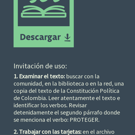
Invitación de uso:
1. Examinar el texto:
buscar con la
comunidad, en la biblioteca o en la red, una
copia del texto de la Constitución Política
de Colombia. Leer atentamente el texto e
identificar los verbos. Revisar
detenidamente el segundo párrafo donde
se menciona el verbo: PROTEGER.
2. Trabajar con las tarjetas:
en el archivo