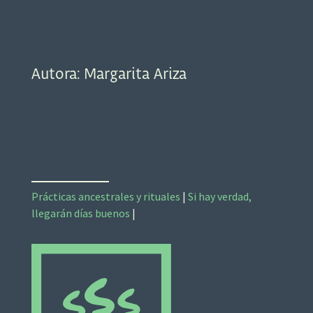
Autora: Margarita Ariza
Prácticas ancestrales y rituales
|
Si hay verdad,
llegarán días buenos
|