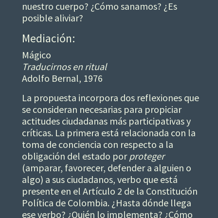
nuestro cuerpo? ¿Cómo sanamos? ¿Es
posible aliviar?
Mediación:
Mágico
Traducirnos en ritual
Adolfo Bernal, 1976
La propuesta incorpora dos reflexiones que
se consideran necesarias para propiciar
actitudes ciudadanas más participativas y
críticas. La primera está relacionada con la
toma de conciencia con respecto a la
obligación del estado por
proteger
(amparar, favorecer, defender a alguien o
algo) a sus ciudadanos, verbo que está
presente en el Artículo 2 de la Constitución
Política de Colombia. ¿Hasta dónde llega
ese verbo? ¿Quién lo implementa? ¿Cómo