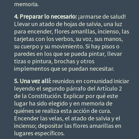
memoria.
4. Preparar lo necesario:
¡armarse de salud!
Llevar un atado de hojas de salvia, una luz
para encender, flores amarillas, incienso, las
tarjetas con los verbos, su voz, sus manos,
su cuerpo y su movimiento. Si hay pisos o
paredes en los que se pueda pintar, llevar
tizas o pintura, brochas y otros
implementos que se puedan necesitar.
5. Una vez allí:
reunidos en comunidad iniciar
leyendo el segundo párrafo del Artículo 2
de la Constitución. Explicar por qué este
lugar ha sido elegido y en memoria de
quiénes se realiza esta acción de cura.
Encender las velas, el atado de salvia y el
incienso; depositar las flores amarillas en
lugares específicos.