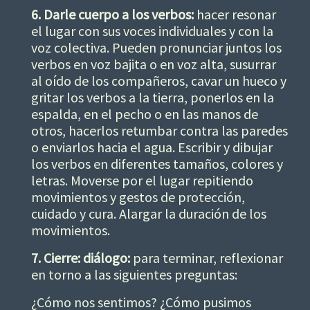
6. Darle cuerpo a los verbos:
hacer resonar
el lugar con sus voces individuales y con la
voz colectiva. Pueden pronunciar juntos los
verbos en voz bajita o en voz alta, susurrar
al oído de los compañeros, cavar un hueco y
gritar los verbos a la tierra, ponerlos en la
espalda, en el pecho o en las manos de
otros, hacerlos retumbar contra las paredes
o enviarlos hacia el agua. Escribir y dibujar
los verbos en diferentes tamaños, colores y
letras. Moverse por el lugar repitiendo
movimientos y gestos de protección,
cuidado y cura. Alargar la duración de los
movimientos.
7. Cierre: diálogo:
para terminar, reflexionar
en torno a las siguientes preguntas:
¿Cómo nos sentimos? ¿Cómo pusimos