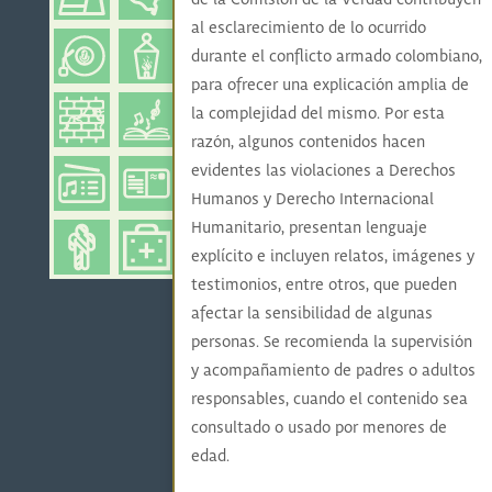
de la Comisión de la Verdad contribuyen
al esclarecimiento de lo ocurrido
durante el conflicto armado colombiano,
para ofrecer una explicación amplia de
la complejidad del mismo. Por esta
razón, algunos contenidos hacen
evidentes las violaciones a Derechos
Humanos y Derecho Internacional
Humanitario, presentan lenguaje
explícito e incluyen relatos, imágenes y
testimonios, entre otros, que pueden
afectar la sensibilidad de algunas
personas. Se recomienda la supervisión
y acompañamiento de padres o adultos
responsables, cuando el contenido sea
consultado o usado por menores de
edad.