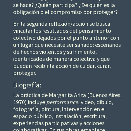
se hace? ¿Quién participa? ¿De quién es la
obligación o el compromiso por proteger?
En la segunda reflexión/acción se busca
vincular los resultados del pensamiento
colectivo dejados por el punto anterior con
un lugar que necesite ser sanado: escenarios
de hechos violentos y sufrimiento,
identificados de manera colectiva y que
puedan recibir la acción de cuidar, curar,
proteger.
Biografía:
La práctica de Margarita Ariza (Buenos Aires,
1970) incluye
performance
, video, dibujo,
fotografía, pintura, intervención en el
espacio público, instalación, escritura,
experiencias participativas y acciones
colaborativas. En sus obras establece