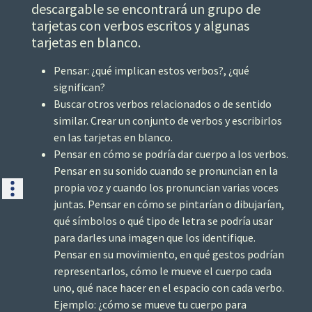
descargable se encontrará un grupo de
tarjetas con verbos escritos y algunas
tarjetas en blanco.
Pensar:
¿qué implican estos verbos?, ¿qué
significan?
Buscar otros verbos relacionados o de sentido
similar. Crear un conjunto de verbos y escribirlos
en las tarjetas en blanco.
Pensar en cómo se podría dar cuerpo a los verbos.
Pensar en su sonido cuando se pronuncian en la
propia voz y cuando los pronuncian varias voces
juntas. Pensar en cómo se pintarían o dibujarían,
qué símbolos o qué tipo de letra se podría usar
para darles una imagen que los identifique.
Pensar en su movimiento, en qué gestos podrían
representarlos, cómo le mueve el cuerpo cada
uno, qué nace hacer en el espacio con cada verbo.
Ejemplo: ¿cómo se mueve tu cuerpo para