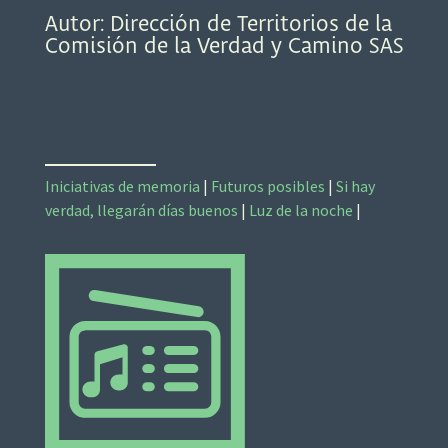
Autor: Dirección de Territorios de la
Comisión de la Verdad y Camino SAS
Iniciativas de memoria
|
Futuros posibles
|
Si hay
verdad, llegarán días buenos
|
Luz de la noche
|