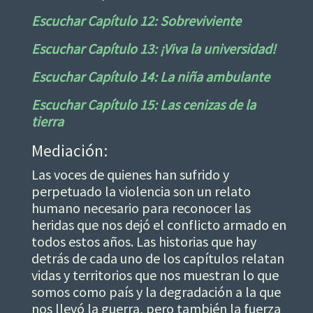
Escuchar Capítulo 12: Sobreviviente
Escuchar Capítulo 13: ¡Viva la universidad!
Escuchar Capítulo 14: La niña ambulante
Escuchar Capítulo 15: Las cenizas de la
tierra
Mediación:
Las voces de quienes han sufrido y
perpetuado la violencia son un relato
humano necesario para reconocer las
heridas que nos dejó el conflicto armado en
todos estos años. Las historias que hay
detrás de cada uno de los capítulos relatan
vidas y territorios que nos muestran lo que
somos como país y la degradación a la que
nos llevó la guerra, pero también la fuerza