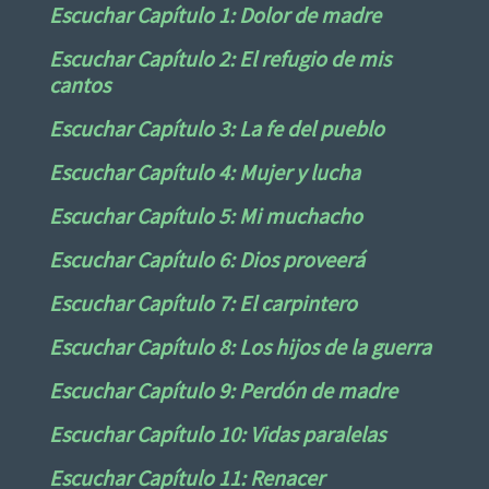
Escuchar Capítulo 1: Dolor de madre
Escuchar
Capítulo 2: El refugio de mis
cantos
Escuchar Capítulo 3: La fe del pueblo
Escuchar Capítulo 4: Mujer y lucha
Escuchar
Capítulo 5: Mi muchacho
Escuchar Capítulo 6: Dios proveerá
Escuchar Capítulo 7: El carpintero
Escuchar
Capítulo 8: Los hijos de la guerra
Escuchar
Capítulo 9: Perdón de madre
Escuchar
Capítulo 10: Vidas paralelas
Escuchar
Capítulo 11: Renacer