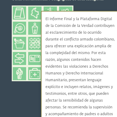
El Informe Final y la Plataforma Digital
de la Comisión de la Verdad contribuyen
al esclarecimiento de lo ocurrido
durante el conflicto armado colombiano,
para ofrecer una explicación amplia de
la complejidad del mismo. Por esta
razón, algunos contenidos hacen
evidentes las violaciones a Derechos
Humanos y Derecho Internacional
Humanitario, presentan lenguaje
explícito e incluyen relatos, imágenes y
testimonios, entre otros, que pueden
afectar la sensibilidad de algunas
personas. Se recomienda la supervisión
y acompañamiento de padres o adultos