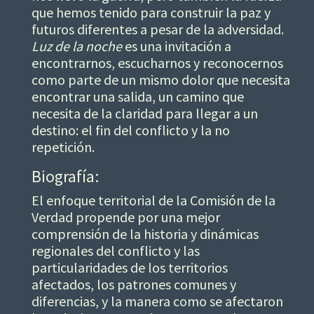
que hemos tenido para construir la paz y
futuros diferentes a pesar de la adversidad.
Luz de la noche
es una invitación a
encontrarnos, escucharnos y reconocernos
como parte de un mismo dolor que necesita
encontrar una salida, un camino que
necesita de la claridad para llegar a un
destino: el fin del conflicto y la no
repetición.
Biografía:
El enfoque territorial de la Comisión de la
Verdad propende por una mejor
comprensión de la historia y dinámicas
regionales del conflicto y las
particularidades de los territorios
afectados, los patrones comunes y
diferencias, y la manera como se afectaron