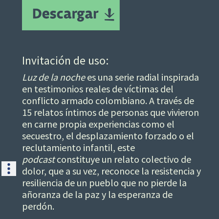
Invitación de uso:
Luz de la noche
es una serie radial inspirada
en testimonios reales de víctimas del
conflicto armado colombiano. A través de
15 relatos íntimos de personas que vivieron
en carne propia experiencias como el
secuestro, el desplazamiento forzado o el
reclutamiento infantil, este
podcast
constituye un relato colectivo de
dolor, que a su vez, reconoce la resistencia y
resiliencia de un pueblo que no pierde la
añoranza de la paz y la esperanza de
perdón.