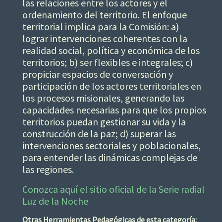
las relaciones entre los actores y el
ordenamiento del territorio. El enfoque
territorial implica para la Comisión: a)
lograr intervenciones coherentes con la
realidad social, política y económica de los
territorios; b) ser flexibles e integrales; c)
propiciar espacios de conversación y
participación de los actores territoriales en
los procesos misionales, generando las
capacidades necesarias para que los propios
territorios puedan gestionar su vida y la
construcción de la paz; d) superar las
intervenciones sectoriales y poblacionales,
para entender las dinámicas complejas de
las regiones.
Conozca aquí el sitio oficial de la Serie radial
Luz de la Noche
Otras Herramientas Pedagógicas de esta categoría: