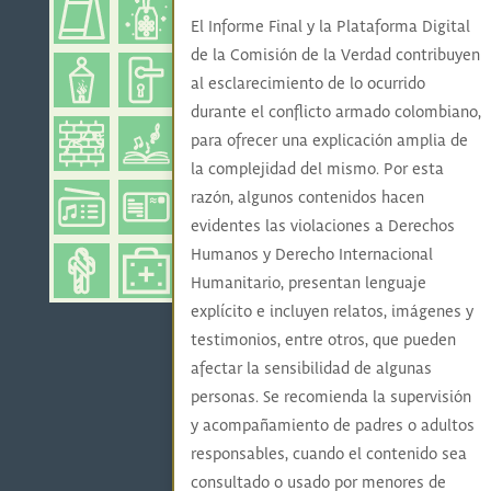
El Informe Final y la Plataforma Digital
de la Comisión de la Verdad contribuyen
al esclarecimiento de lo ocurrido
durante el conflicto armado colombiano,
para ofrecer una explicación amplia de
la complejidad del mismo. Por esta
razón, algunos contenidos hacen
evidentes las violaciones a Derechos
Humanos y Derecho Internacional
Humanitario, presentan lenguaje
explícito e incluyen relatos, imágenes y
testimonios, entre otros, que pueden
afectar la sensibilidad de algunas
personas. Se recomienda la supervisión
y acompañamiento de padres o adultos
responsables, cuando el contenido sea
consultado o usado por menores de