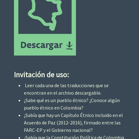
Invitación de uso:
Leer cada una de las traducciones que se
encontran en el archivo descargable.
¿Sabe qué es un pueblo étnico? ¿Conoce algún
pueblo étnico en Colombia?
¿Sabía que hay un Capítulo Étnico incluido en el
Acuerdo de Paz (2012-2016), firmado entre las
FARC-EP y el Gobierno nacional?
¿Sabía que la Constitución Política de Colombia