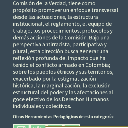
Comisión de la Verdad, tiene como
propósito promover un enfoque transversal
desde las actuaciones, la estructura
institucional, el reglamento, el equipo de
trabajo, los procedimientos, protocolos y
demás acciones de la Comisión. Bajo una
perspectiva antirracista, participativa y
plural, esta dirección busca generar una
reflexión profunda del impacto que ha
tenido el conflicto armado en Colombia;
sobre los pueblos étnicos y sus territorios,
exacerbado por la estigmatización
histórica, la marginalización, la exclusión
estructural del poder y las afectaciones al
goce efectivo de los Derechos Humanos
individuales y colectivos.
Otras Herramientas Pedagógicas de esta categoría: