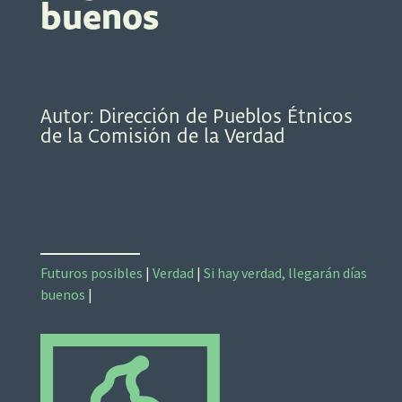
buenos
Autor: Dirección de Pueblos Étnicos
de la Comisión de la Verdad
Futuros posibles
|
Verdad
|
Si hay verdad, llegarán días
buenos
|