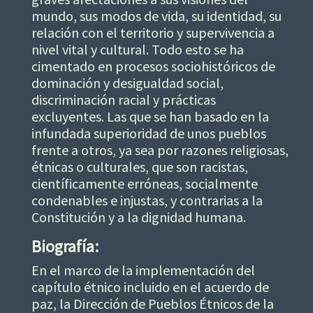
mundo, sus modos de vida, su identidad, su
relación con el territorio y supervivencia a
nivel vital y cultural. Todo esto se ha
cimentado en procesos sociohistóricos de
dominación y desigualdad social,
discriminación racial y prácticas
excluyentes. Las que se han basado en la
infundada superioridad de unos pueblos
frente a otros, ya sea por razones religiosas,
étnicas o culturales, que son racistas,
científicamente erróneas, socialmente
condenables e injustas, y contrarias a la
Constitución y a la dignidad humana.
Biografía:
En el marco de la implementación del
capítulo étnico incluido en el acuerdo de
paz, la Dirección de Pueblos Étnicos de la