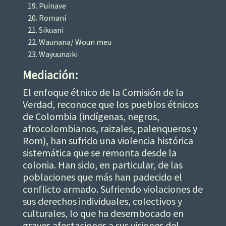
Puinave
Romaní
Sikuani
Waunana/ Woun meu
Wayuunaiki
Mediación:
El enfoque étnico de la Comisión de la
Verdad, reconoce que los pueblos étnicos
de Colombia (indígenas, negros,
afrocolombianos, raizales, palenqueros y
Rom), han sufrido una violencia histórica
sistemática que se remonta desde la
colonia. Han sido, en particular, de las
poblaciones que más han padecido el
conflicto armado. Sufriendo violaciones de
sus derechos individuales, colectivos y
culturales, lo que ha desembocado en
graves afectaciones a sus visiones del